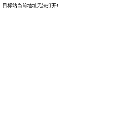
目标站当前地址无法打开!