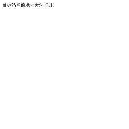
目标站当前地址无法打开!