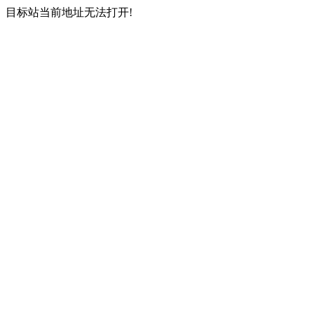
目标站当前地址无法打开!